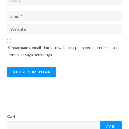
Simpan nama, email, dan situs web saya pada peramban ini untuk
komentar saya berikutnya.
Cari
CARI