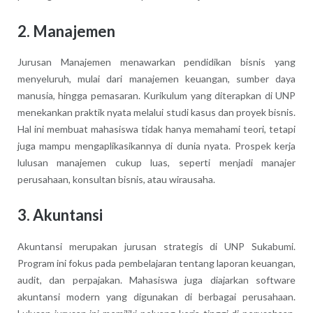
2. Manajemen
Jurusan Manajemen menawarkan pendidikan bisnis yang
menyeluruh, mulai dari manajemen keuangan, sumber daya
manusia, hingga pemasaran. Kurikulum yang diterapkan di UNP
menekankan praktik nyata melalui studi kasus dan proyek bisnis.
Hal ini membuat mahasiswa tidak hanya memahami teori, tetapi
juga mampu mengaplikasikannya di dunia nyata. Prospek kerja
lulusan manajemen cukup luas, seperti menjadi manajer
perusahaan, konsultan bisnis, atau wirausaha.
3. Akuntansi
Akuntansi merupakan jurusan strategis di UNP Sukabumi.
Program ini fokus pada pembelajaran tentang laporan keuangan,
audit, dan perpajakan. Mahasiswa juga diajarkan software
akuntansi modern yang digunakan di berbagai perusahaan.