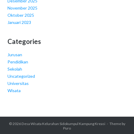
Desember 2025
November 2025
Oktober 2025
Januari 2023
Categories
Jurusan
Pendidikan
Sekolah
Uncategorized
Universitas
Wisata
© 2026
Desa Wisata Kelurahan Sidokumpul Kampung Kreasi
Theme by
Puro