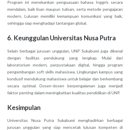
Program ini menekankan penguasaan bahasa Inggris secara
mendalam, baik lisan maupun tulisan, serta metode pengajaran
modern. Lulusan memiliki kemampuan komunikasi yang baik,
sehingga siap menghadapi tantangan global.
6. Keunggulan Universitas Nusa Putra
Selain berbagai jurusan unggulan, UNP Sukabumi juga dikenal
dengan fasilitas pendukung yang lengkap. Mulai dari
laboratorium modern, perpustakaan digital, hingga program
pengembangan soft skills mahasiswa. Lingkungan kampus yang
kondusif mendukung mahasiswa untuk belajar dan berkembang
secara optimal. Dosen-dosen berpengalaman juga menjadi
faktor penting dalam meningkatkan kualitas pendidikan di UNP.
Kesimpulan
Universitas Nusa Putra Sukabumi menghadirkan berbagai
jurusan unggulan yang siap mencetak lulusan kompeten di