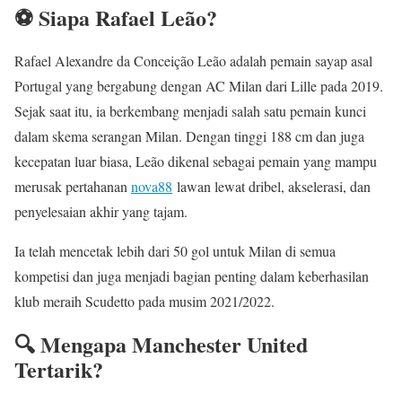
⚽ Siapa Rafael Leão?
Rafael Alexandre da Conceição Leão adalah pemain sayap asal
Portugal yang bergabung dengan AC Milan dari Lille pada 2019.
Sejak saat itu, ia berkembang menjadi salah satu pemain kunci
dalam skema serangan Milan. Dengan tinggi 188 cm dan juga
kecepatan luar biasa, Leão dikenal sebagai pemain yang mampu
merusak pertahanan
nova88
lawan lewat dribel, akselerasi, dan
penyelesaian akhir yang tajam.
Ia telah mencetak lebih dari 50 gol untuk Milan di semua
kompetisi dan juga menjadi bagian penting dalam keberhasilan
klub meraih Scudetto pada musim 2021/2022.
🔍 Mengapa Manchester United
Tertarik?