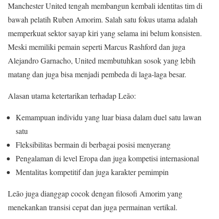
Manchester United tengah membangun kembali identitas tim di
bawah pelatih Ruben Amorim. Salah satu fokus utama adalah
memperkuat sektor sayap kiri yang selama ini belum konsisten.
Meski memiliki pemain seperti Marcus Rashford dan juga
Alejandro Garnacho, United membutuhkan sosok yang lebih
matang dan juga bisa menjadi pembeda di laga-laga besar.
Alasan utama ketertarikan terhadap Leão:
Kemampuan individu yang luar biasa dalam duel satu lawan
satu
Fleksibilitas bermain di berbagai posisi menyerang
Pengalaman di level Eropa dan juga kompetisi internasional
Mentalitas kompetitif dan juga karakter pemimpin
Leão juga dianggap cocok dengan filosofi Amorim yang
menekankan transisi cepat dan juga permainan vertikal.