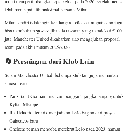
mulai mempertimbangkan opsi keluar pada 2026, setelah merasa
telah mencapai titik maksimal bersama Milan.
Milan sendiri tidak ingin kehilangan Leão secara gratis dan juga
bisa membuka negosiasi jika ada tawaran yang mendekati €100
juta. Manchester United dikabarkan siap mengajukan proposal
resmi pada akhir musim 2025/2026.
🔄 Persaingan dari Klub Lain
Selain Manchester United, beberapa klub lain juga memantau
situasi Leão:
Paris Saint-Germain: mencari pengganti jangka panjang untuk
Kylian Mbappé
Real Madrid: tertarik menjadikan Leão bagian dari proyek
Galacticos baru
Chelsea: pernah mencoba merekrut Leão pada 2023, namun