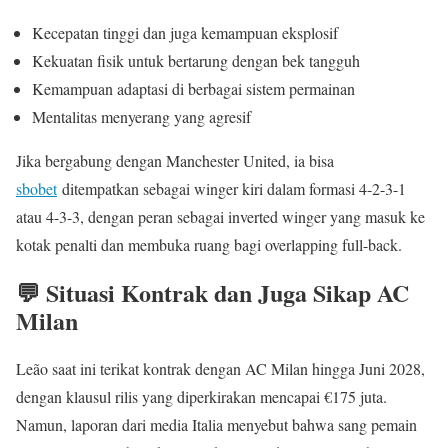
Kecepatan tinggi dan juga kemampuan eksplosif
Kekuatan fisik untuk bertarung dengan bek tangguh
Kemampuan adaptasi di berbagai sistem permainan
Mentalitas menyerang yang agresif
Jika bergabung dengan Manchester United, ia bisa
sbobet
ditempatkan sebagai winger kiri dalam formasi 4-2-3-1
atau 4-3-3, dengan peran sebagai inverted winger yang masuk ke
kotak penalti dan membuka ruang bagi overlapping full-back.
💬 Situasi Kontrak dan Juga Sikap AC
Milan
Leão saat ini terikat kontrak dengan AC Milan hingga Juni 2028,
dengan klausul rilis yang diperkirakan mencapai €175 juta.
Namun, laporan dari media Italia menyebut bahwa sang pemain