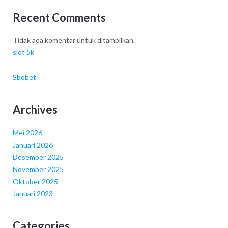
Recent Comments
Tidak ada komentar untuk ditampilkan.
slot 5k
Sbobet
Archives
Mei 2026
Januari 2026
Desember 2025
November 2025
Oktober 2025
Januari 2023
Categories