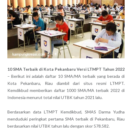
10 SMA Terbaik di Kota Pekanbaru Versi LTMPT Tahun 2022
– Berikut ini adalah daftar 10 SMA/MA terbaik yang berada di
Kota Pekanbaru, Riau diambil dari situs resmi LTMPT.
Kemdikbud memberikan daftar 1000 SMA/MA terbaik 2022 di
Indonesia menurut total nilai UTBK tahun 2021 lalu.
Berdasarkan data LTMPT Kemdikbud, SMAS Darma Yudha
menduduki peringkat pertama SMA terbaik di Pekanbaru, Riau
berdasarkan nilai UTBK tahun lalu dengan skor 578.582.