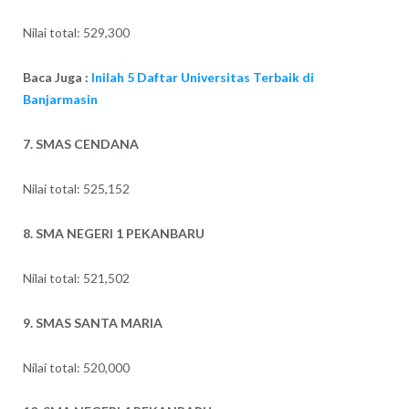
Nilai total: 529,300
Baca Juga :
Inilah 5 Daftar Universitas Terbaik di
Banjarmasin
7. SMAS CENDANA
Nilai total: 525,152
8. SMA NEGERI 1 PEKANBARU
Nilai total: 521,502
9. SMAS SANTA MARIA
Nilai total: 520,000