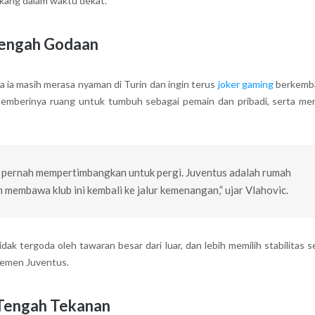
gkang dalam waktu dekat.
 Tengah Godaan
ia masih merasa nyaman di Turin dan ingin terus
joker gaming
berkemb
memberinya ruang untuk tumbuh sebagai pemain dan pribadi, serta me
ak pernah mempertimbangkan untuk pergi. Juventus adalah rumah
 membawa klub ini kembali ke jalur kemenangan,” ujar Vlahovic.
ak tergoda oleh tawaran besar dari luar, dan lebih memilih stabilitas s
jemen Juventus.
i Tengah Tekanan