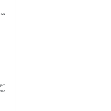
onus
ajam
olas