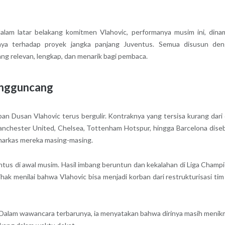
lam latar belakang komitmen Vlahovic, performanya musim ini, dina
knya terhadap proyek jangka panjang Juventus. Semua disusun de
ng relevan, lengkap, dan menarik bagi pembaca.
engguncang
n Dusan Vlahovic terus bergulir. Kontraknya yang tersisa kurang dari
nchester United, Chelsea, Tottenham Hotspur, hingga Barcelona dise
markas mereka masing-masing.
entus di awal musim. Hasil imbang beruntun dan kekalahan di Liga Champ
 menilai bahwa Vlahovic bisa menjadi korban dari restrukturisasi tim 
 Dalam wawancara terbarunya, ia menyatakan bahwa dirinya masih menik