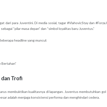
 dari para Juventini. Di media sosial, tagar #VlahovicStay dan #Forza
bagai “pilar masa depan” dan “simbol loyalitas baru Juventus.”
. Beberapa headline yang muncul:
p Bertahan”
 dan Trofi
arus membuktikan kualitasnya di lapangan. Juventus membutuhkan gol
besar adalah menjaga konsistensi performa dan menghindari cedera.