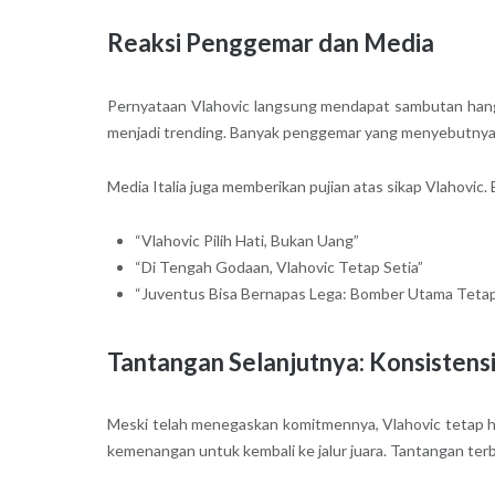
Reaksi Penggemar dan Media
Pernyataan Vlahovic langsung mendapat sambutan hangat
menjadi trending. Banyak penggemar yang menyebutnya se
Media Italia juga memberikan pujian atas sikap Vlahovic
“Vlahovic Pilih Hati, Bukan Uang”
“Di Tengah Godaan, Vlahovic Tetap Setia”
“Juventus Bisa Bernapas Lega: Bomber Utama Teta
Tantangan Selanjutnya: Konsistensi
Meski telah menegaskan komitmennya, Vlahovic tetap h
kemenangan untuk kembali ke jalur juara. Tantangan ter