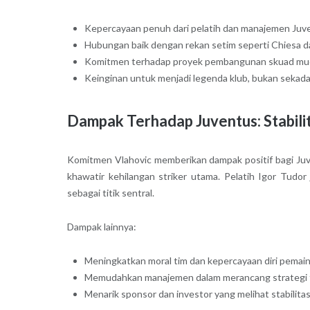
Kepercayaan penuh dari pelatih dan manajemen Juv
Hubungan baik dengan rekan setim seperti Chiesa da
Komitmen terhadap proyek pembangunan skuad mu
Keinginan untuk menjadi legenda klub, bukan sekada
Dampak Terhadap Juventus: Stabili
Komitmen Vlahovic memberikan dampak positif bagi Juv
khawatir kehilangan striker utama. Pelatih Igor Tudo
sebagai titik sentral.
Dampak lainnya:
Meningkatkan moral tim dan kepercayaan diri pemai
Memudahkan manajemen dalam merancang strategi t
Menarik sponsor dan investor yang melihat stabilitas