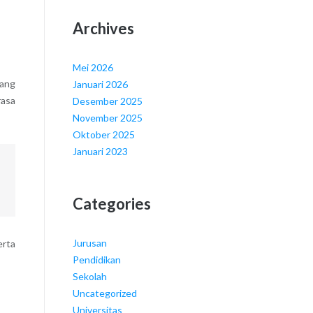
Archives
Mei 2026
ang
Januari 2026
rasa
Desember 2025
November 2025
Oktober 2025
Januari 2023
Categories
Jurusan
erta
Pendidikan
Sekolah
Uncategorized
Universitas