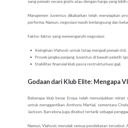
sang pemain secara gratis atau dengan harga yang lebih
Manajemen Juventus dikabarkan telah menyiapkan pro
performa. Namun, negosiasi masih berlangsung dan belu
Faktor-faktor yang memengaruhi negosiasi:
Keinginan Vlahovic untuk tetap menjadi pemain inti.
Proyek jangka panjang Juventus di bawah pelatih Igo
Stabilitas finansial klub pasca restrukturisasi gaji.
Godaan dari Klub Elite: Mengapa V
Beberapa klub besar Eropa telah menunjukkan minat 
untuk menggantikan Anthony Martial, sementara Chelse
Jackson. Barcelona juga disebut tertarik sebagai pengg
Namun, Vlahovic menolak semua pendekatan tersebut. 