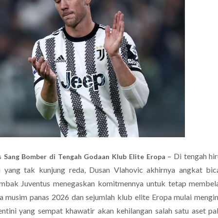
Di tengah hi
as Sang Bomber di Tengah Godaan Klub Elite Eropa –
 yang tak kunjung reda, Dusan Vlahovic akhirnya angkat bica
 tombak Juventus menegaskan komitmennya untuk tetap membela
 musim panas 2026 dan sejumlah klub elite Eropa mulai mengin
entini yang sempat khawatir akan kehilangan salah satu aset pa