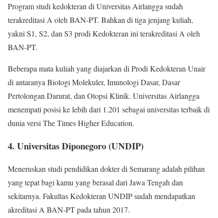
Program studi kedokteran di Universitas Airlangga sudah
terakreditasi A oleh BAN-PT. Bahkan di tiga jenjang kuliah,
yakni S1, S2, dan S3 prodi Kedokteran ini terakreditasi A oleh
BAN-PT.
Beberapa mata kuliah yang diajarkan di Prodi Kedokteran Unair
di antaranya Biologi Molekuler, Imunologi Dasar, Dasar
Pertolongan Darurat, dan Otopsi Klinik. Universitas Airlangga
menempati posisi ke lebih dari 1.201 sebagai universitas terbaik di
dunia versi The Times Higher Education.
4. Universitas Diponegoro (UNDIP)
Meneruskan studi pendidikan dokter di Semarang adalah pilihan
yang tepat bagi kamu yang berasal dari Jawa Tengah dan
sekitarnya. Fakultas Kedokteran UNDIP sudah mendapatkan
akreditasi A BAN-PT pada tahun 2017.