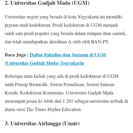
2. Universitas Gadjah Mada (UGM)
Universitas negeri yang berada di kota Yogyakarta ini memiliki
prgram studi kedokteran. Prodi kedokteran di UGM menjadi
salah satu prodi populer yang berada dalam rumpun ilmu saintek,
dan telah mendapatkan akreditasi A oleh oleh BAN-PT.
Baca Juga :
Daftar Fakultas dan Jurusan di UGM
(Universitas Gadjah Mada) Yogyakarta
Beberapa mata kuliah yang ada di prodi kedokteran di UGM
ialah Prinsip Biomedik, Sistem Pernafasan, Sistem Saluran
Kemih, Kedokteran Komunitas. Universitas Gadjah Mada
menempati posisi ke lebih dari 1.201 sebagai universitas terbaik di
dunia versi The Times Higher Education.
3. Universitas Airlangga (Unair)