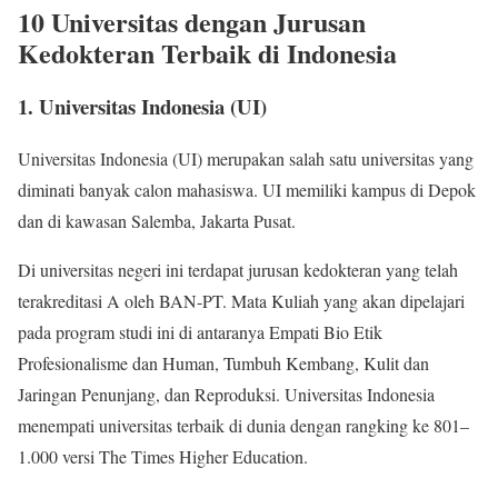
10 Universitas dengan Jurusan
Kedokteran Terbaik di Indonesia
1. Universitas Indonesia (UI)
Universitas Indonesia (UI) merupakan salah satu universitas yang
diminati banyak calon mahasiswa. UI memiliki kampus di Depok
dan di kawasan Salemba, Jakarta Pusat.
Di universitas negeri ini terdapat jurusan kedokteran yang telah
terakreditasi A oleh BAN-PT. Mata Kuliah yang akan dipelajari
pada program studi ini di antaranya Empati Bio Etik
Profesionalisme dan Human, Tumbuh Kembang, Kulit dan
Jaringan Penunjang, dan Reproduksi. Universitas Indonesia
menempati universitas terbaik di dunia dengan rangking ke 801–
1.000 versi The Times Higher Education.