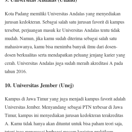
Kota Padang memiliki Universitas Andalas yang menyediakan
jurusan kedokteran. Sebagai salah satu jurusan favorit di kampus
tersebut, perjuangan masuk ke Universitas Andalas tentu tidak
mudah. Namun, jika kamu sudah diterima sebagai salah satu
mahasiswanya, kamu bisa menimba banyak ilmu dari dosen-
dosen berkualitas serta mendapatkan peluang jenjang karier yang
cerah. Universitas Andalas juga sudah meraih akreditasi A pada
tahun 2016.
10. Universitas Jember (Unej)
Kampus di Jawa Timur yang juga menjadi kampus favorit adalah
Universitas Jember. Menyandang sebagai PTN terbesar di Jawa
Timur, kampus ini menyediakan jurusan kedokteran terakreditas
A. Kamu tidak hanya akan dituntut untuk bisa paham teori saja,
tetapi juga menguasai berbagai macam kegiatan praktikum.