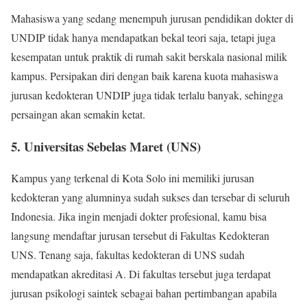
Mahasiswa yang sedang menempuh jurusan pendidikan dokter di
UNDIP tidak hanya mendapatkan bekal teori saja, tetapi juga
kesempatan untuk praktik di rumah sakit berskala nasional milik
kampus. Persipakan diri dengan baik karena kuota mahasiswa
jurusan kedokteran UNDIP juga tidak terlalu banyak, sehingga
persaingan akan semakin ketat.
5. Universitas Sebelas Maret (UNS)
Kampus yang terkenal di Kota Solo ini memiliki jurusan
kedokteran yang alumninya sudah sukses dan tersebar di seluruh
Indonesia. Jika ingin menjadi dokter profesional, kamu bisa
langsung mendaftar jurusan tersebut di Fakultas Kedokteran
UNS. Tenang saja, fakultas kedokteran di UNS sudah
mendapatkan akreditasi A. Di fakultas tersebut juga terdapat
jurusan psikologi saintek sebagai bahan pertimbangan apabila