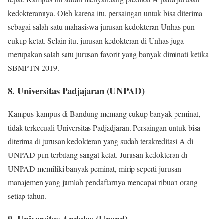
kedokterannya. Oleh karena itu, persaingan untuk bisa diterima
sebagai salah satu mahasiswa jurusan kedokteran Unhas pun
cukup ketat. Selain itu, jurusan kedokteran di Unhas juga
merupakan salah satu jurusan favorit yang banyak diminati ketika
SBMPTN 2019.
8. Universitas Padjajaran (UNPAD)
Kampus-kampus di Bandung memang cukup banyak peminat,
tidak terkecuali Universitas Padjadjaran. Persaingan untuk bisa
diterima di jurusan kedokteran yang sudah terakreditasi A di
UNPAD pun terbilang sangat ketat. Jurusan kedokteran di
UNPAD memiliki banyak peminat, mirip seperti jurusan
manajemen yang jumlah pendaftarnya mencapai ribuan orang
setiap tahun.
9. Universitas Andalas (Unand)