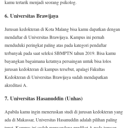
kamu tertarik menjadi seorang psikolog.
6. Universitas Brawijaya
Jurusan kedokteran di Kota Malang bisa kamu dapatkan dengan
mendaftar di Universitas Brawijaya. Kampus ini pernah
menduduki peringkat paling atas pada kategori pendaftar
terbanyak pada saat seleksi SBMPTN tahun 2019. Bisa kamu
bayangkan bagaimana ketatnya persaingan untuk bisa lolos
jurusan kedokteran di kampus tersebut, apalagi Fakultas
Kedokteran di Universitas Brawijaya sudah mendapatkan
akreditasi A.
7. Universitas Hasanuddin (Unhas)
Apabila kamu ingin meneruskan studi di jurusan kedokteran yang
ada di Makassar, Universitas Hasanuddin adalah pilihan paling
tepat. Kampus ini sudah menyandang predikat A pada jurusan