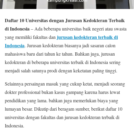
Daftar 10 Universitas dengan Jurusan Kedokteran Terbaik
di Indonesia
– Ada beberapa universitas baik negeri atau swasta
jurusan kedokteran terbaik di
yang memiliki fakultas dan
Indonesia
. Jurusan kedokteran biasanya jadi sasaran calon
mahasiswa baru dari tahun ke tahun. Bahkan juga, jurusan
kedokteran di beberapa universitas terbaik di Indonesia sering
menjadi salah satunya prodi dengan keketatan paling tinggi.
Selainnya persaingan masuk yang cukup ketat, menjadi seorang
dokter professional bukan kasus gampang karena harus lewat
pendidikan yang lama. bahkan juga memerlukan biaya yang
lumayan besar. Dikutip dari beragam sumber, berikut daftar 10
universitas dengan fakultas dan jurusan kedokteran terbaik di
Indonesia.