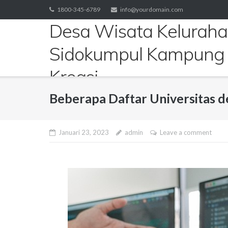
Skip
1800-345-6789
info@yourdomain.com
to
Desa Wisata Kelurah
content
Sidokumpul Kampung
Kreasi
Beberapa Daftar Universitas
Januari 23, 2023
admin
Leave a comment