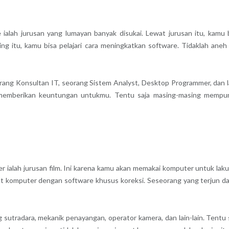
 ialah jurusan yang lumayan banyak disukai. Lewat jurusan itu, kamu 
ing itu, kamu bisa pelajari cara meningkatkan software. Tidaklah aneh 
eorang Konsultan IT, seorang Sistem Analyst, Desktop Programmer, dan l
g memberikan keuntungan untukmu. Tentu saja masing-masing mempu
ialah jurusan film. Ini karena kamu akan memakai komputer untuk lak
kat komputer dengan software khusus koreksi. Seseorang yang terjun d
ng sutradara, mekanik penayangan, operator kamera, dan lain-lain. Tentu 