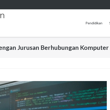
an
Pendidikan
 dengan Jurusan Berhubungan Komputer