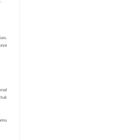
.
pas.
paya
enal
ntuk
kamu