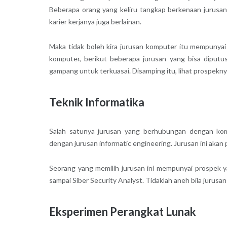
Beberapa orang yang keliru tangkap berkenaan jurusan 
karier kerjanya juga berlainan.
Maka tidak boleh kira jurusan komputer itu mempunyai 
komputer, berikut beberapa jurusan yang bisa diputu
gampang untuk terkuasai. Disamping itu, lihat prospekny
Teknik Informatika
Salah satunya jurusan yang berhubungan dengan komp
dengan jurusan informatic engineering. Jurusan ini akan 
Seorang yang memilih jurusan ini mempunyai prospek yan
sampai Siber Security Analyst. Tidaklah aneh bila jurusan
Eksperimen Perangkat Lunak