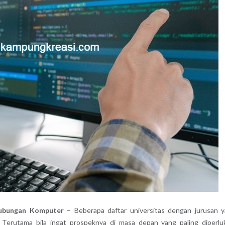
hubungan Komputer
– Beberapa daftar universitas dengan jurusan 
Terutama bila ingat prospeknya di masa depan yang paling diperlu