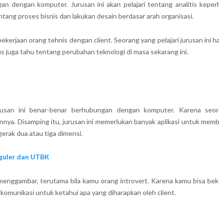
n dengan komputer. Jurusan ini akan pelajari tentang analitis keper
entang proses bisnis dan lakukan desain berdasar arah organisasi.
 pekerjaan orang tehnis dengan client. Seorang yang pelajari jurusan ini h
juga tahu tentang perubahan teknologi di masa sekarang ini.
rusan ini benar-benar berhubungan dengan komputer. Karena seo
nya. Disamping itu, jurusan ini memerlukan banyak aplikasi untuk memb
erak dua atau tiga dimensi.
eguler dan UTBK
menggambar, terutama bila kamu orang introvert. Karena kamu bisa bek
 komunikasi untuk ketahui apa yang diharapkan oleh client.