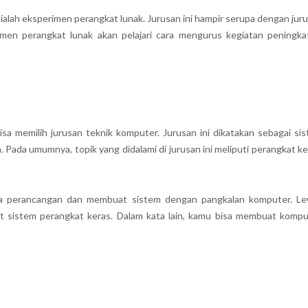
ialah eksperimen perangkat lunak. Jurusan ini hampir serupa dengan jur
imen perangkat lunak akan pelajari cara mengurus kegiatan peningka
 memilih jurusan teknik komputer. Jurusan ini dikatakan sebagai si
 Pada umumnya, topik yang didalami di jurusan ini meliputi perangkat ke
da perancangan dan membuat sistem dengan pangkalan komputer. L
t sistem perangkat keras. Dalam kata lain, kamu bisa membuat kompu