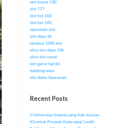
slot bonus 100
slot 777
slot bet 100
slot bet 100
spaceman slot
slot depo 5k
olympus 1000 slot
situs slot depo 10k
situs slot resmi
slot gacor hari ini
mahjong ways
slot demo Spaceman
Recent Posts
5 Universitas Swasta yang Ada Jurusan
K3 untuk Prospek Kerja yang Cerah!