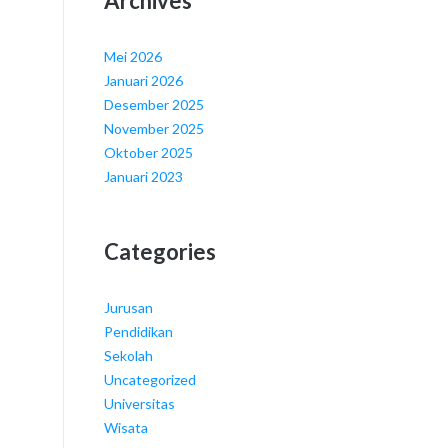
Archives
Mei 2026
Januari 2026
Desember 2025
November 2025
Oktober 2025
Januari 2023
Categories
Jurusan
Pendidikan
Sekolah
Uncategorized
Universitas
Wisata