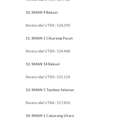
10. SMAN 9 Bekasi
Rerata nilai UTBK: 526,190
11. SMAN 1 Cikarang Pusat
Rerata nilai UTBK: 524,468
12. SMAN 14 Bekasi
Rerata nilai UTBK: 521,124
13. SMAN 5 Tambun Selatan
Rerata nilai UTBK: 517,826
14. SMAN 1 Cakarang Utara