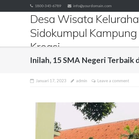
Skip
1800-345-6789
info@yourdomain.com
to
Desa Wisata Kelurah
content
Sidokumpul Kampung
Kreasi
Inilah, 15 SMA Negeri Terbaik
Januari 17, 2023
admin
Leave a comment