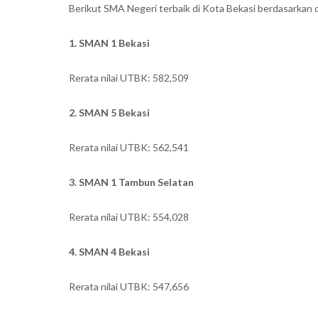
Berikut SMA Negeri terbaik di Kota Bekasi berdasarkan 
1. SMAN 1 Bekasi
Rerata nilai UTBK: 582,509
2. SMAN 5 Bekasi
Rerata nilai UTBK: 562,541
3. SMAN 1 Tambun Selatan
Rerata nilai UTBK: 554,028
4. SMAN 4 Bekasi
Rerata nilai UTBK: 547,656