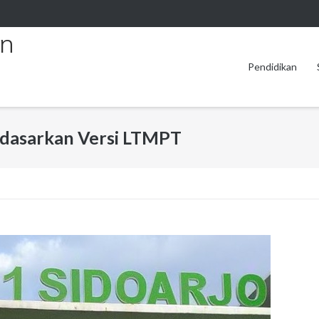
an
Pendidikan
erdasarkan Versi LTMPT