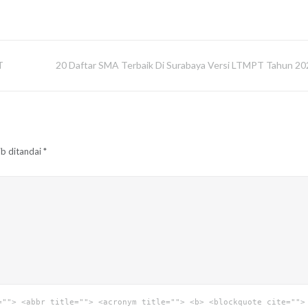
T
20 Daftar SMA Terbaik Di Surabaya Versi LTMPT Tahun 20
ib ditandai
*
=""> <abbr title=""> <acronym title=""> <b> <blockquote cite="">