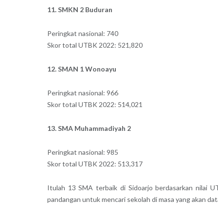
11. SMKN 2 Buduran
Peringkat nasional: 740
Skor total UTBK 2022: 521,820
12. SMAN 1 Wonoayu
Peringkat nasional: 966
Skor total UTBK 2022: 514,021
13. SMA Muhammadiyah 2
Peringkat nasional: 985
Skor total UTBK 2022: 513,317
Itulah 13 SMA terbaik di Sidoarjo berdasarkan nilai 
pandangan untuk mencari sekolah di masa yang akan dat