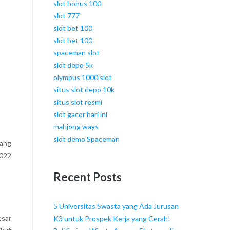
slot bonus 100
slot 777
slot bet 100
slot bet 100
spaceman slot
slot depo 5k
olympus 1000 slot
situs slot depo 10k
situs slot resmi
slot gacor hari ini
mahjong ways
slot demo Spaceman
lang
2022
Recent Posts
5 Universitas Swasta yang Ada Jurusan
esar
K3 untuk Prospek Kerja yang Cerah!