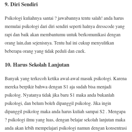
9. Diri Sendiri
Psikologi kuliahnya santai ? jawabannya tentu salah! anda harus
memulai psikologi dari diri sendiri seperti halnya dresscode yang
rapi dan baik akan membantumu untuk berkomunikasi dengan
orang lain,dan sejenisnya. Tentu hal ini cukup menyulitkan
beberapa orang yang tidak peduli dan cuek.
10. Harus Sekolah Lanjutan
Banyak yang terkecoh ketika awal-awal masuk psikologi. Karena
mereka berpikir bahwa dengan S1 aja sudah bisa menjadi
psikolog. Nyatanya tidak jika baru S1 maka anda bukanlah
psikologi, dan belum boleh dipanggil psikolog. Jika ingin
dipanggil psikolog maka anda harus kuliah sampai S2 . Mengapa
? psikologi ilmu yang luas, dengan belajar sekolah lanjutan maka
anda akan lebih mempelajari psikologi namun dengan konsentrasi