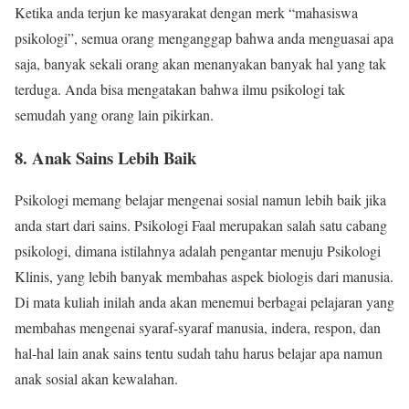
Ketika anda terjun ke masyarakat dengan merk “mahasiswa
psikologi”, semua orang menganggap bahwa anda menguasai apa
saja, banyak sekali orang akan menanyakan banyak hal yang tak
terduga. Anda bisa mengatakan bahwa ilmu psikologi tak
semudah yang orang lain pikirkan.
8. Anak Sains Lebih Baik
Psikologi memang belajar mengenai sosial namun lebih baik jika
anda start dari sains. Psikologi Faal merupakan salah satu cabang
psikologi, dimana istilahnya adalah pengantar menuju Psikologi
Klinis, yang lebih banyak membahas aspek biologis dari manusia.
Di mata kuliah inilah anda akan menemui berbagai pelajaran yang
membahas mengenai syaraf-syaraf manusia, indera, respon, dan
hal-hal lain anak sains tentu sudah tahu harus belajar apa namun
anak sosial akan kewalahan.