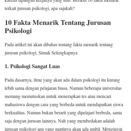
terkait jurusan psikologi, apa sajakah?
10 Fakta Menarik Tentang Jurusan
Psikologi
Pada artikel ini akan dibahas tentang fakta menarik tentang
jurusan psikologi, Simak Selengkapnya
1. Psikologi Sangat Luas
Pada dasarnya, ilmu yang akan ada dalam psikologi itu kurang
lebih sama dengan pelajaran biasa. Namun beberapa universitas
memang memutuskan untuk menerapkan tes atau mencari
mahasiswa dengan cara yang berbeda untuk mendapatkan siswa
berkualitas. Namun bukan berarti yang dipelajari berbeda, sama
saja dengan jurusan lainnya. Nah yang membedakan adalah
jurusan psikologi apa yang nantinya akan ada ambil. Mengingat