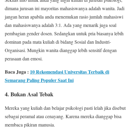
dimana jurusan ini mayoritas mahasiswanya adalah wanita. Jadi
jangan heran apabila anda menemukan rasio jumlah mahasiswi
dan mahasiswanya adalah 3:1. Ada yang menarik juga soal
pembagian gender dosen. Sedangkan untuk pria biasanya lebih
dominan pada mata kuliah di bidang Sosial dan Industri-
Organisasi. Mungkin wanita dianggap lebih sensitif dengan
perasaan dan emosi.
Baca Juga :
10 Rekomendasi Universitas Terbaik di
Semarang Paling Populer Saat Ini
4. Bukan Asal Tebak
Mereka yang kuliah dan belajar psikologi pasti lelah jika disebut
sebagai peramal atau cenayang. Karena mereka dianggap bisa
membaca pikiran manusia.