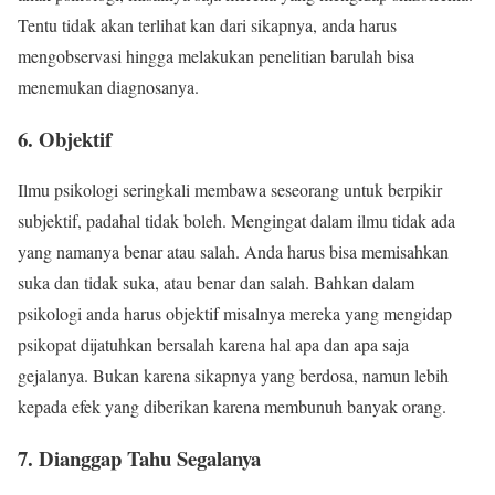
Tentu tidak akan terlihat kan dari sikapnya, anda harus
mengobservasi hingga melakukan penelitian barulah bisa
menemukan diagnosanya.
6. Objektif
Ilmu psikologi seringkali membawa seseorang untuk berpikir
subjektif, padahal tidak boleh. Mengingat dalam ilmu tidak ada
yang namanya benar atau salah. Anda harus bisa memisahkan
suka dan tidak suka, atau benar dan salah. Bahkan dalam
psikologi anda harus objektif misalnya mereka yang mengidap
psikopat dijatuhkan bersalah karena hal apa dan apa saja
gejalanya. Bukan karena sikapnya yang berdosa, namun lebih
kepada efek yang diberikan karena membunuh banyak orang.
7. Dianggap Tahu Segalanya