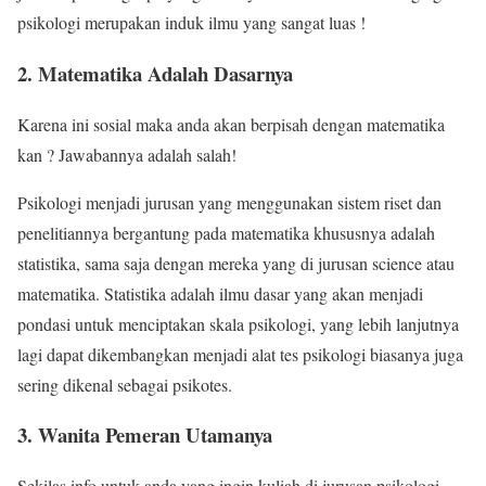
psikologi merupakan induk ilmu yang sangat luas !
2. Matematika Adalah Dasarnya
Karena ini sosial maka anda akan berpisah dengan matematika
kan ? Jawabannya adalah salah!
Psikologi menjadi jurusan yang menggunakan sistem riset dan
penelitiannya bergantung pada matematika khususnya adalah
statistika, sama saja dengan mereka yang di jurusan science atau
matematika. Statistika adalah ilmu dasar yang akan menjadi
pondasi untuk menciptakan skala psikologi, yang lebih lanjutnya
lagi dapat dikembangkan menjadi alat tes psikologi biasanya juga
sering dikenal sebagai psikotes.
3. Wanita Pemeran Utamanya
Sekilas info untuk anda yang ingin kuliah di jurusan psikologi,