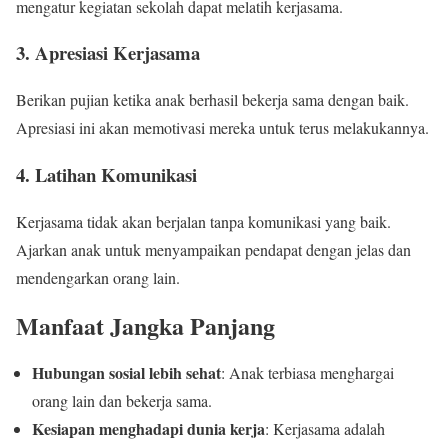
mengatur kegiatan sekolah dapat melatih kerjasama.
3. Apresiasi Kerjasama
Berikan pujian ketika anak berhasil bekerja sama dengan baik.
Apresiasi ini akan memotivasi mereka untuk terus melakukannya.
4. Latihan Komunikasi
Kerjasama tidak akan berjalan tanpa komunikasi yang baik.
Ajarkan anak untuk menyampaikan pendapat dengan jelas dan
mendengarkan orang lain.
Manfaat Jangka Panjang
Hubungan sosial lebih sehat
: Anak terbiasa menghargai
orang lain dan bekerja sama.
Kesiapan menghadapi dunia kerja
: Kerjasama adalah