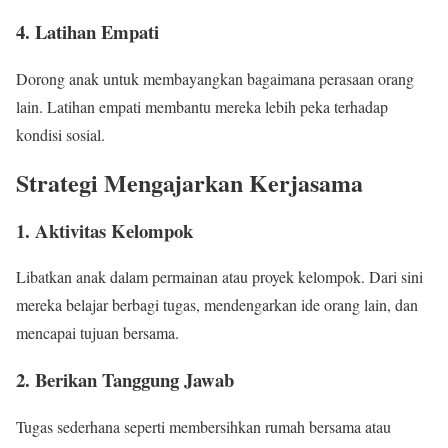
4. Latihan Empati
Dorong anak untuk membayangkan bagaimana perasaan orang
lain. Latihan empati membantu mereka lebih peka terhadap
kondisi sosial.
Strategi Mengajarkan Kerjasama
1. Aktivitas Kelompok
Libatkan anak dalam permainan atau proyek kelompok. Dari sini
mereka belajar berbagi tugas, mendengarkan ide orang lain, dan
mencapai tujuan bersama.
2. Berikan Tanggung Jawab
Tugas sederhana seperti membersihkan rumah bersama atau