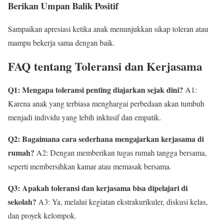
Berikan Umpan Balik Positif
Sampaikan apresiasi ketika anak menunjukkan sikap toleran atau
mampu bekerja sama dengan baik.
FAQ tentang Toleransi dan Kerjasama
Q1: Mengapa toleransi penting diajarkan sejak dini?
A1:
Karena anak yang terbiasa menghargai perbedaan akan tumbuh
menjadi individu yang lebih inklusif dan empatik.
Q2: Bagaimana cara sederhana mengajarkan kerjasama di
rumah?
A2: Dengan memberikan tugas rumah tangga bersama,
seperti membersihkan kamar atau memasak bersama.
Q3: Apakah toleransi dan kerjasama bisa dipelajari di
sekolah?
A3: Ya, melalui kegiatan ekstrakurikuler, diskusi kelas,
dan proyek kelompok.