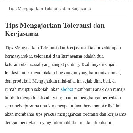
Tips Mengajarkan Toleransi dan Kerjasama
Tips Mengajarkan Toleransi dan
Kerjasama
Tips Mengajarkan Toleransi dan Kerjasama Dalam kehidupan
toleransi dan kerjasama
bermasyarakat,
adalah dua
keterampilan sosial yang sangat penting. Keduanya menjadi
fondasi untuk menciptakan lingkungan yang harmonis, damai,
dan produktif. Mengajarkan nilai-nilai ini sejak dini, baik di
rumah maupun sekolah, akan
sbobet
membantu anak dan remaja
tumbuh menjadi individu yang mampu menghargai perbedaan
serta bekerja sama untuk mencapai tujuan bersama. Artikel ini
akan membahas tips praktis mengajarkan toleransi dan kerjasama
dengan pendekatan yang informatif dan mudah dipahami.