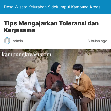
Desa Wisata Kelurahan Sidokumpul Kampung Kreasi
Tips Mengajarkan Toleransi dan
Kerjasama
admin
8 bulan ago