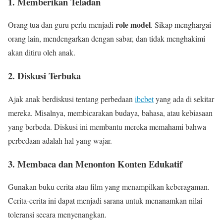
1. Memberikan Teladan
role model
Orang tua dan guru perlu menjadi
. Sikap menghargai
orang lain, mendengarkan dengan sabar, dan tidak menghakimi
akan ditiru oleh anak.
2. Diskusi Terbuka
Ajak anak berdiskusi tentang perbedaan
ibcbet
yang ada di sekitar
mereka. Misalnya, membicarakan budaya, bahasa, atau kebiasaan
yang berbeda. Diskusi ini membantu mereka memahami bahwa
perbedaan adalah hal yang wajar.
3. Membaca dan Menonton Konten Edukatif
Gunakan buku cerita atau film yang menampilkan keberagaman.
Cerita-cerita ini dapat menjadi sarana untuk menanamkan nilai
toleransi secara menyenangkan.