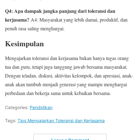
Q4: Apa dampak jangka panjang dari toleransi dan
kerjasama?
A4: Masyarakat yang lebih damai, produktif, dan
penuh rasa saling menghargai.
Kesimpulan
Mengajarkan toleransi dan kerjasama bukan hanya tugas orang
tua dan guru, tetapi juga tanggung jawab bersama masyarakat.
Dengan teladan, diskusi, aktivitas kelompok, dan apresiasi, anak-
anak akan tumbuh menjadi generasi yang mampu menghargai
perbedaan dan bekerja sama untuk kebaikan bersama.
Categories:
Pendidikan
Tags:
Tips Mengajarkan Toleransi dan Kerjasama