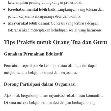
keterampilan penting di lingkungan profesional.
Kesehatan mental lebih baik
: Lingkungan yang toleran dan
penuh kerjasama mengurangi stres dan konflik.
Masyarakat lebih damai
: Generasi yang terbiasa dengan
toleransi akan menciptakan kehidupan sosial yang harmonis.
Tips Praktis untuk Orang Tua dan Guru
Gunakan Permainan Edukatif
Permainan seperti puzzle kelompok atau olahraga tim dapat
menjadi sarana belajar toleransi dan kerjasama.
Dorong Partisipasi dalam Organisasi
Ajak anak bergabung dalam organisasi sekolah atau komunitas.
Di sana mereka belajar berinteraksi dengan berbagai orang.