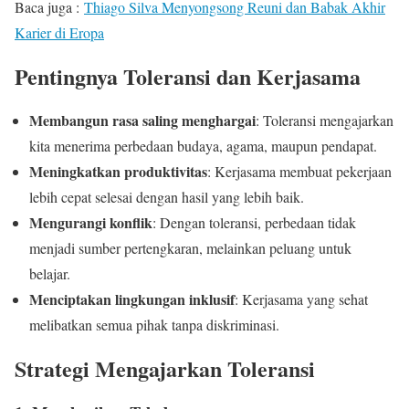
Baca juga :
Thiago Silva Menyongsong Reuni dan Babak Akhir
Karier di Eropa
Pentingnya Toleransi dan Kerjasama
Membangun rasa saling menghargai
: Toleransi mengajarkan
kita menerima perbedaan budaya, agama, maupun pendapat.
Meningkatkan produktivitas
: Kerjasama membuat pekerjaan
lebih cepat selesai dengan hasil yang lebih baik.
Mengurangi konflik
: Dengan toleransi, perbedaan tidak
menjadi sumber pertengkaran, melainkan peluang untuk
belajar.
Menciptakan lingkungan inklusif
: Kerjasama yang sehat
melibatkan semua pihak tanpa diskriminasi.
Strategi Mengajarkan Toleransi