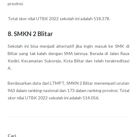
provinsi.
Total skor nilai UTBK 2022 sekolah ini adalah 518.378.
8. SMKN 2 Blitar
Sekolah ini bisa menjadi alternatif jika ingin masuk ke SMK di
Blitar yang tak kalah dengan SMA lainnya. Berada di Jalan Raya
Kediri, Kecamatan Sukorejo, Kota Blitar dan telah terakreditasi
A.
Berdasarkan data dari LTMPT, SMKN 2 Blitar menempati urutan
963 dalam ranking nasional dan 173 dalam ranking provinsi. Total
skor nilai UTBK 2022 sekolah ini adalah 514.056.
Cari