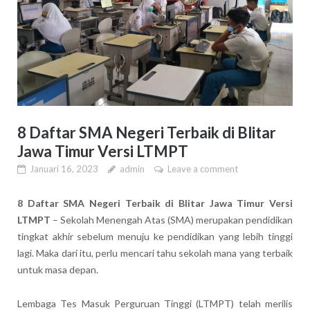
8 Daftar SMA Negeri Terbaik di Blitar
Jawa Timur Versi LTMPT
Januari 16, 2023
admin
Leave a comment
8 Daftar SMA Negeri Terbaik di Blitar Jawa Timur Versi
LTMPT
– Sekolah Menengah Atas (SMA) merupakan pendidikan
tingkat akhir sebelum menuju ke pendidikan yang lebih tinggi
lagi. Maka dari itu, perlu mencari tahu sekolah mana yang terbaik
untuk masa depan.
Lembaga Tes Masuk Perguruan Tinggi (LTMPT) telah merilis