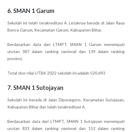
6. SMAN 1 Garum
Sekolah ini telah terakreditasi A. Letaknya berada di Jalan Raya
Bence Garum, Kecamatan Garum, Kabupaten Blitar.
Berdasarkan data dari LTMPT, SMAN 1 Garum menempati
urutan 387 dalam ranking nasional dan 139 dalam ranking
provinsi.
Total skor nilai UTBK 2022 sekolah ini adalah 520.693.
7. SMAN 1 Sutojayan
Sekolah ini berada di Jalan Diponegoro, Kecamatan Sutojayan,
Kabupaten Blitar dan telah terakreditasi A.
Berdasarkan data dari LTMPT, SMAN 1 Sutojayan menempati
urutan 833 dalam ranking nasional dan 152 dalam ranking