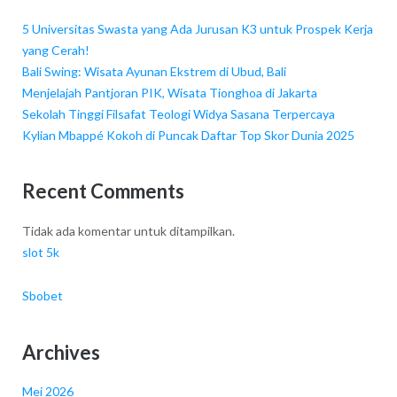
5 Universitas Swasta yang Ada Jurusan K3 untuk Prospek Kerja
yang Cerah!
Bali Swing: Wisata Ayunan Ekstrem di Ubud, Bali
Menjelajah Pantjoran PIK, Wisata Tionghoa di Jakarta
Sekolah Tinggi Filsafat Teologi Widya Sasana Terpercaya
Kylian Mbappé Kokoh di Puncak Daftar Top Skor Dunia 2025
Recent Comments
Tidak ada komentar untuk ditampilkan.
slot 5k
Sbobet
Archives
Mei 2026