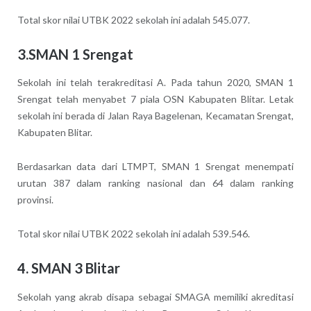
Total skor nilai UTBK 2022 sekolah ini adalah 545.077.
3.SMAN 1 Srengat
Sekolah ini telah terakreditasi A. Pada tahun 2020, SMAN 1
Srengat telah menyabet 7 piala OSN Kabupaten Blitar. Letak
sekolah ini berada di Jalan Raya Bagelenan, Kecamatan Srengat,
Kabupaten Blitar.
Berdasarkan data dari LTMPT, SMAN 1 Srengat menempati
urutan 387 dalam ranking nasional dan 64 dalam ranking
provinsi.
Total skor nilai UTBK 2022 sekolah ini adalah 539.546.
4. SMAN 3 Blitar
Sekolah yang akrab disapa sebagai SMAGA memiliki akreditasi