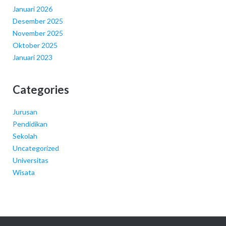
Januari 2026
Desember 2025
November 2025
Oktober 2025
Januari 2023
Categories
Jurusan
Pendidikan
Sekolah
Uncategorized
Universitas
Wisata