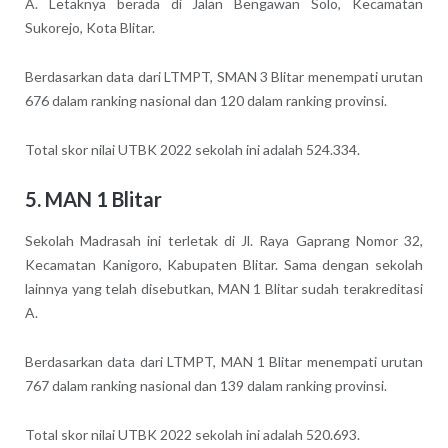
A. Letaknya berada di Jalan Bengawan Solo, Kecamatan
Sukorejo, Kota Blitar.
Berdasarkan data dari LTMPT, SMAN 3 Blitar menempati urutan
676 dalam ranking nasional dan 120 dalam ranking provinsi.
Total skor nilai UTBK 2022 sekolah ini adalah 524.334.
5. MAN 1 Blitar
Sekolah Madrasah ini terletak di Jl. Raya Gaprang Nomor 32,
Kecamatan Kanigoro, Kabupaten Blitar. Sama dengan sekolah
lainnya yang telah disebutkan, MAN 1 Blitar sudah terakreditasi
A.
Berdasarkan data dari LTMPT, MAN 1 Blitar menempati urutan
767 dalam ranking nasional dan 139 dalam ranking provinsi.
Total skor nilai UTBK 2022 sekolah ini adalah 520.693.