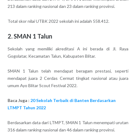
213 dalam ranking nasional dan 23 dalam ranking provinsi.
Total skor nilai UTBK 2022 sekolah ini adalah 558.412.
2. SMAN 1 Talun
Sekolah yang memiliki akreditasi A ini berada di Jl. Raya
Gogolatar, Kecamatan Talun, Kabupaten Blitar.
SMAN 1 Talun telah mendapat beragam prestasi, seperti
mendapat juara 2 Cerdas Cermat tingkat nasional atau juara
umum Ayo Blitar Scout Festival 2022.
Baca Juga :
20 Sekolah Terbaik di Banten Berdasarkan
LTMPT Tahun 2022
Berdasarkan data dari LTMPT, SMAN 1 Talun menempati urutan
316 dalam ranking nasional dan 46 dalam ranking provinsi.