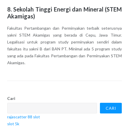
8. Sekolah Tinggi Energi dan Mineral (STEM
Akamigas)
Fakultas Pertambangan dan Perminyakan terbaik seterusnya
yakni STEM Akamigas yang berada di Cepu, Jawa Timur.
Legalisasi untuk program study perminyakan sendiri dalam
fakultas itu yakni B dari BAN PT. Minimal ada 5 program study
yang ada pada Fakultas Pertambangan dan Perminyakan STEM
Akamigas.
Cari
CARI
rajascatter 88 slot
slot 5k