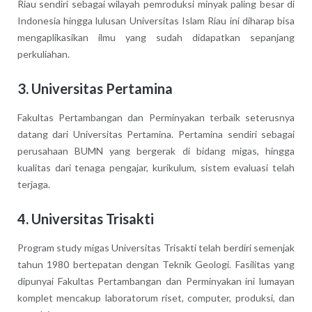
Riau sendiri sebagai wilayah pemroduksi minyak paling besar di
Indonesia hingga lulusan Universitas Islam Riau ini diharap bisa
mengaplikasikan ilmu yang sudah didapatkan sepanjang
perkuliahan.
3. Universitas Pertamina
Fakultas Pertambangan dan Perminyakan terbaik seterusnya
datang dari Universitas Pertamina. Pertamina sendiri sebagai
perusahaan BUMN yang bergerak di bidang migas, hingga
kualitas dari tenaga pengajar, kurikulum, sistem evaluasi telah
terjaga.
4. Universitas Trisakti
Program study migas Universitas Trisakti telah berdiri semenjak
tahun 1980 bertepatan dengan Teknik Geologi. Fasilitas yang
dipunyai Fakultas Pertambangan dan Perminyakan ini lumayan
komplet mencakup laboratorum riset, computer, produksi, dan