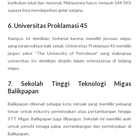
kurikulum lokal dan nasional. Mahasiswa harus tempuh 144 SKS
supaya bisa mendapatkan gelar sarjana.
6. Universitas Proklamasi 45
Kampus ini demikian terkenal karena memiliki jurusan migas
yang terakreditasi baik sekali. Universitas Proklamasi 45 memiliki
jargon yakni “The University of Petroleum” yang maknanya
universitas itu demikian disiplin dalam orientasinya di bidang
migas.
7. Sekolah Tinggi Teknologi Migas
Balikpapan
Balikpapan dikenali sebagai kota minyak yang memiliki peluang
besar untuk industry perminyakan atau pertambangan hingga
STT Migas Balikpapan juga dibangun. Sekolah ini memiliki arah
untuk penuhi tenaga pakar pertambangan dan perminyakan di
Balikpapan.