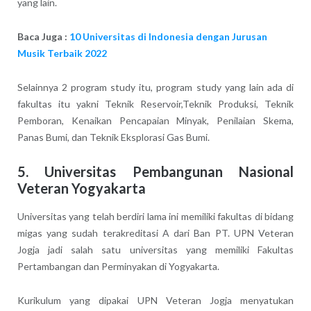
yang lain.
Baca Juga :
10 Universitas di Indonesia dengan Jurusan
Musik Terbaik 2022
Selainnya 2 program study itu, program study yang lain ada di
fakultas itu yakni Teknik Reservoir,Teknik Produksi, Teknik
Pemboran, Kenaikan Pencapaian Minyak, Penilaian Skema,
Panas Bumi, dan Teknik Eksplorasi Gas Bumi.
5. Universitas Pembangunan Nasional
Veteran Yogyakarta
Universitas yang telah berdiri lama ini memiliki fakultas di bidang
migas yang sudah terakreditasi A dari Ban PT. UPN Veteran
Jogja jadi salah satu universitas yang memiliki Fakultas
Pertambangan dan Perminyakan di Yogyakarta.
Kurikulum yang dipakai UPN Veteran Jogja menyatukan