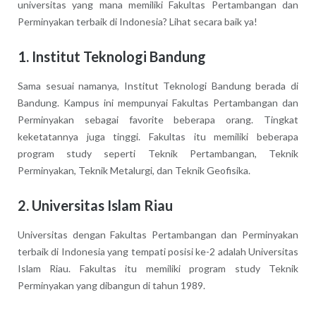
universitas yang mana memiliki Fakultas Pertambangan dan
Perminyakan terbaik di Indonesia? Lihat secara baik ya!
1. Institut Teknologi Bandung
Sama sesuai namanya, Institut Teknologi Bandung berada di
Bandung. Kampus ini mempunyai Fakultas Pertambangan dan
Perminyakan sebagai favorite beberapa orang. Tingkat
keketatannya juga tinggi. Fakultas itu memiliki beberapa
program study seperti Teknik Pertambangan, Teknik
Perminyakan, Teknik Metalurgi, dan Teknik Geofisika.
2. Universitas Islam Riau
Universitas dengan Fakultas Pertambangan dan Perminyakan
terbaik di Indonesia yang tempati posisi ke-2 adalah Universitas
Islam Riau. Fakultas itu memiliki program study Teknik
Perminyakan yang dibangun di tahun 1989.