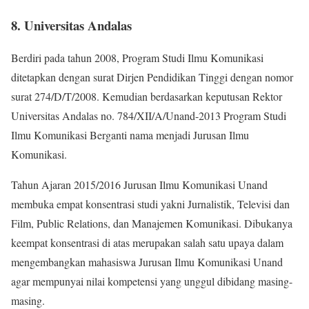
8. Universitas Andalas
Berdiri pada tahun 2008, Program Studi Ilmu Komunikasi
ditetapkan dengan surat Dirjen Pendidikan Tinggi dengan nomor
surat 274/D/T/2008. Kemudian berdasarkan keputusan Rektor
Universitas Andalas no. 784/XII/A/Unand-2013 Program Studi
Ilmu Komunikasi Berganti nama menjadi Jurusan Ilmu
Komunikasi.
Tahun Ajaran 2015/2016 Jurusan Ilmu Komunikasi Unand
membuka empat konsentrasi studi yakni Jurnalistik, Televisi dan
Film, Public Relations, dan Manajemen Komunikasi. Dibukanya
keempat konsentrasi di atas merupakan salah satu upaya dalam
mengembangkan mahasiswa Jurusan Ilmu Komunikasi Unand
agar mempunyai nilai kompetensi yang unggul dibidang masing-
masing.