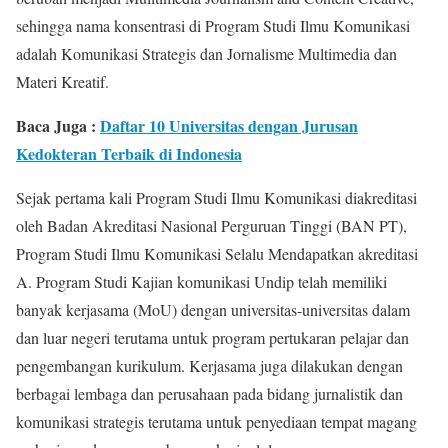
sehingga nama konsentrasi di Program Studi Ilmu Komunikasi
adalah Komunikasi Strategis dan Jornalisme Multimedia dan
Materi Kreatif.
Baca Juga :
Daftar 10 Universitas dengan Jurusan
Kedokteran Terbaik di Indonesia
Sejak pertama kali Program Studi Ilmu Komunikasi diakreditasi
oleh Badan Akreditasi Nasional Perguruan Tinggi (BAN PT),
Program Studi Ilmu Komunikasi Selalu Mendapatkan akreditasi
A. Program Studi Kajian komunikasi Undip telah memiliki
banyak kerjasama (MoU) dengan universitas-universitas dalam
dan luar negeri terutama untuk program pertukaran pelajar dan
pengembangan kurikulum. Kerjasama juga dilakukan dengan
berbagai lembaga dan perusahaan pada bidang jurnalistik dan
komunikasi strategis terutama untuk penyediaan tempat magang