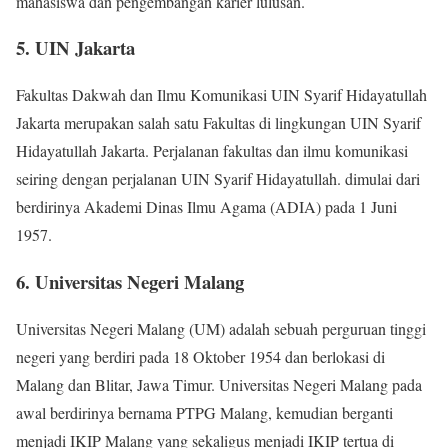
mahasiswa dan pengembangan karier lulusan.
5. UIN Jakarta
Fakultas Dakwah dan Ilmu Komunikasi UIN Syarif Hidayatullah
Jakarta merupakan salah satu Fakultas di lingkungan UIN Syarif
Hidayatullah Jakarta. Perjalanan fakultas dan ilmu komunikasi
seiring dengan perjalanan UIN Syarif Hidayatullah. dimulai dari
berdirinya Akademi Dinas Ilmu Agama (ADIA) pada 1 Juni
1957.
6. Universitas Negeri Malang
Universitas Negeri Malang (UM) adalah sebuah perguruan tinggi
negeri yang berdiri pada 18 Oktober 1954 dan berlokasi di
Malang dan Blitar, Jawa Timur. Universitas Negeri Malang pada
awal berdirinya bernama PTPG Malang, kemudian berganti
menjadi IKIP Malang yang sekaligus menjadi IKIP tertua di