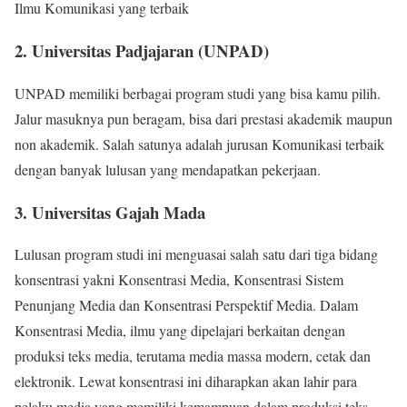
Ilmu Komunikasi yang terbaik
2. Universitas Padjajaran (UNPAD)
UNPAD memiliki berbagai program studi yang bisa kamu pilih.
Jalur masuknya pun beragam, bisa dari prestasi akademik maupun
non akademik. Salah satunya adalah jurusan Komunikasi terbaik
dengan banyak lulusan yang mendapatkan pekerjaan.
3. Universitas Gajah Mada
Lulusan program studi ini menguasai salah satu dari tiga bidang
konsentrasi yakni Konsentrasi Media, Konsentrasi Sistem
Penunjang Media dan Konsentrasi Perspektif Media. Dalam
Konsentrasi Media, ilmu yang dipelajari berkaitan dengan
produksi teks media, terutama media massa modern, cetak dan
elektronik. Lewat konsentrasi ini diharapkan akan lahir para
pelaku media yang memiliki kemampuan dalam produksi teks