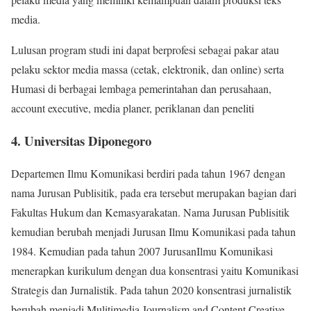
media.
Lulusan program studi ini dapat berprofesi sebagai pakar atau
pelaku sektor media massa (cetak, elektronik, dan online) serta
Humasi di berbagai lembaga pemerintahan dan perusahaan,
account executive, media planer, periklanan dan peneliti
4. Universitas Diponegoro
Departemen Ilmu Komunikasi berdiri pada tahun 1967 dengan
nama Jurusan Publisitik, pada era tersebut merupakan bagian dari
Fakultas Hukum dan Kemasyarakatan. Nama Jurusan Publisitik
kemudian berubah menjadi Jurusan Ilmu Komunikasi pada tahun
1984. Kemudian pada tahun 2007 JurusanIlmu Komunikasi
menerapkan kurikulum dengan dua konsentrasi yaitu Komunikasi
Strategis dan Jurnalistik. Pada tahun 2020 konsentrasi jurnalistik
berubah menjadi Mulitimedia Journalism and Content Creative,