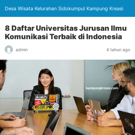
Desa Wisata Kelurahan Sidokumpul Kampung Kreasi
8 Daftar Universitas Jurusan Ilmu
Komunikasi Terbaik di Indonesia
admin
4 tahun ago