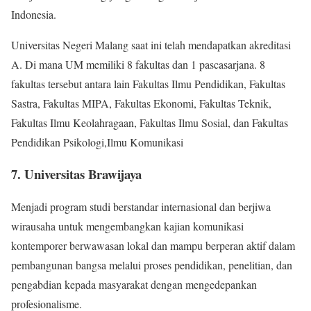
Indonesia.
Universitas Negeri Malang saat ini telah mendapatkan akreditasi
A. Di mana UM memiliki 8 fakultas dan 1 pascasarjana. 8
fakultas tersebut antara lain Fakultas Ilmu Pendidikan, Fakultas
Sastra, Fakultas MIPA, Fakultas Ekonomi, Fakultas Teknik,
Fakultas Ilmu Keolahragaan, Fakultas Ilmu Sosial, dan Fakultas
Pendidikan Psikologi,Ilmu Komunikasi
7. Universitas Brawijaya
Menjadi program studi berstandar internasional dan berjiwa
wirausaha untuk mengembangkan kajian komunikasi
kontemporer berwawasan lokal dan mampu berperan aktif dalam
pembangunan bangsa melalui proses pendidikan, penelitian, dan
pengabdian kepada masyarakat dengan mengedepankan
profesionalisme.