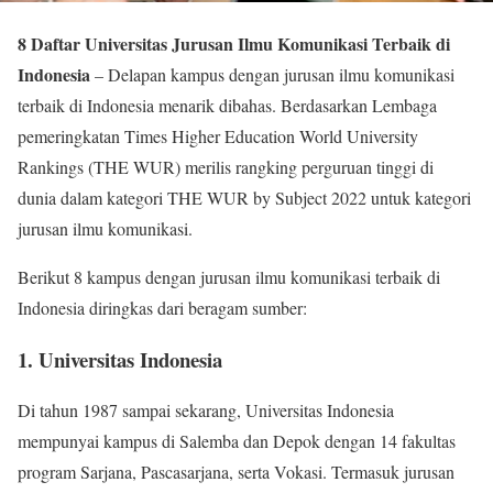
8 Daftar Universitas Jurusan Ilmu Komunikasi Terbaik di
Indonesia
– Delapan kampus dengan jurusan ilmu komunikasi
terbaik di Indonesia menarik dibahas. Berdasarkan Lembaga
pemeringkatan Times Higher Education World University
Rankings (THE WUR) merilis rangking perguruan tinggi di
dunia dalam kategori THE WUR by Subject 2022 untuk kategori
jurusan ilmu komunikasi.
Berikut 8 kampus dengan jurusan ilmu komunikasi terbaik di
Indonesia diringkas dari beragam sumber:
1. Universitas Indonesia
Di tahun 1987 sampai sekarang, Universitas Indonesia
mempunyai kampus di Salemba dan Depok dengan 14 fakultas
program Sarjana, Pascasarjana, serta Vokasi. Termasuk jurusan